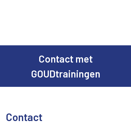
Contact met
GOUDtrainingen
Contact