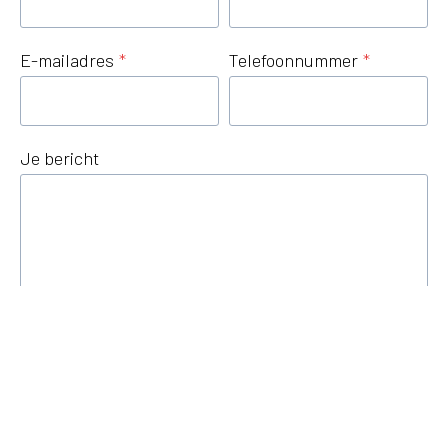
E-mailadres
*
Telefoonnummer
*
Je bericht
Versturen