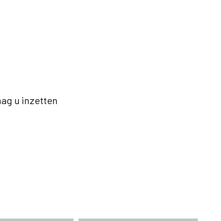
ag u inzetten