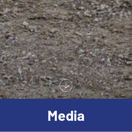
Media