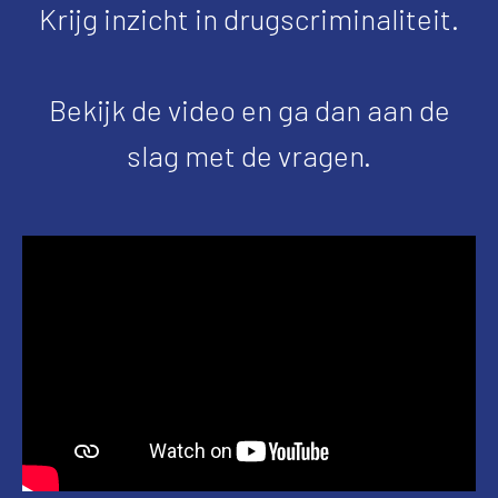
Krijg inzicht in drugscriminaliteit.
Bekijk de video en ga dan aan de
slag met de vragen.