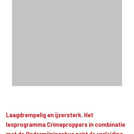
Laagdrempelig en ijzersterk. Het
lesprogramma Crimeproppers in combinatie