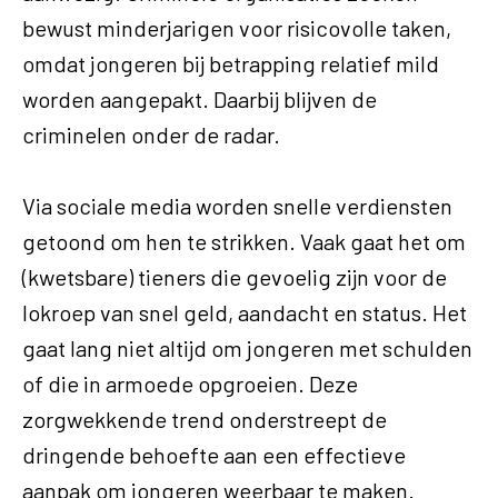
bewust minderjarigen voor risicovolle taken,
omdat jongeren bij betrapping relatief mild
worden aangepakt. Daarbij blijven de
criminelen onder de radar.
Via sociale media worden snelle verdiensten
getoond om hen te strikken
. Vaak gaat het om
(kwetsbare) tieners die gevoelig zijn voor de
lokroep van snel geld, aandacht en status. Het
gaat lang niet altijd om jongeren met schulden
of die in armoede opgroeien. Deze
zorgwekkende trend onderstreept de
dringende behoefte aan een effectieve
aanpak om jongeren weerbaar te maken.