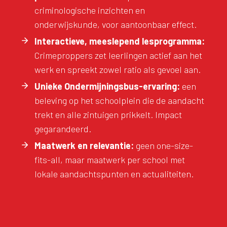
criminologische inzichten en
onderwijskunde, voor aantoonbaar effect.
Interactieve, meeslepend lesprogramma:
Crimeproppers zet leerlingen actief aan het
werk en spreekt zowel ratio als gevoel aan.
Unieke Ondermijningsbus-ervaring:
een
beleving op het schoolplein die de aandacht
trekt en alle zintuigen prikkelt. Impact
gegarandeerd.
Maatwerk en relevantie:
geen one-size-
fits-all, maar maatwerk per school met
lokale aandachtspunten en actualiteiten.