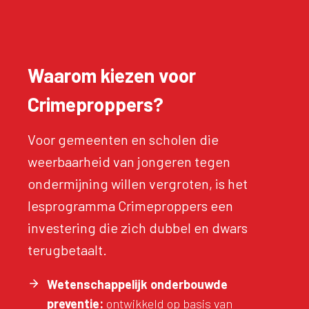
Waarom kiezen voor
Crimeproppers?
Voor gemeenten en scholen die
weerbaarheid van jongeren tegen
ondermijning willen vergroten, is het
lesprogramma Crimeproppers een
investering die zich dubbel en dwars
terugbetaalt.
Wetenschappelijk onderbouwde
preventie:
ontwikkeld op basis van