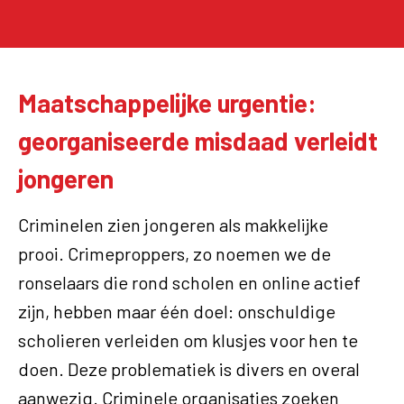
Maatschappelijke urgentie:
georganiseerde misdaad verleidt
jongeren
Criminelen zien jongeren als makkelijke
prooi. Crimeproppers, zo noemen we de
ronselaars die rond scholen en online actief
zijn, hebben maar één doel: onschuldige
scholieren verleiden om klusjes voor hen te
doen. Deze problematiek is divers en overal
aanwezig. Criminele organisaties zoeken