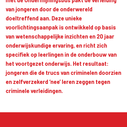
met de Ondermijningsbus pakt de verleiding
van jongeren door de onderwereld
doeltreffend aan. Deze unieke
voorlichtingsaanpak is ontwikkeld op basis
van wetenschappelijke inzichten en 20 jaar
onderwijskundige ervaring, en richt zich
specifiek op leerlingen in de onderbouw van
het voortgezet onderwijs. Het resultaat:
jongeren die de trucs van criminelen doorzien
en zelfverzekerd ‘nee’ leren zeggen tegen
criminele verleidingen.